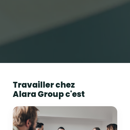
Travailler chez
Alara Group c'est