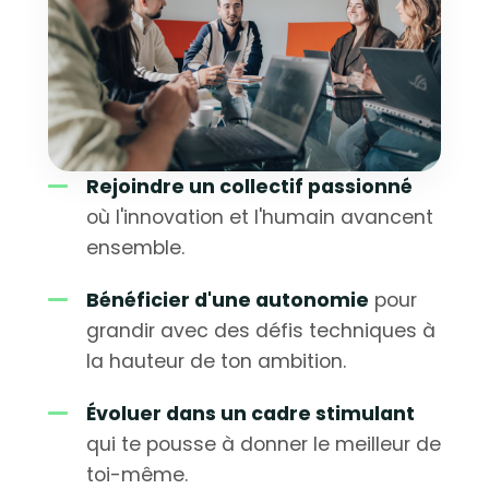
Rejoindre un collectif passionné
où l'innovation et l'humain avancent
ensemble.
Bénéficier d'une autonomie
pour
grandir avec des défis techniques à
la hauteur de ton ambition.
Évoluer dans un cadre stimulant
qui te pousse à donner le meilleur de
toi-même.