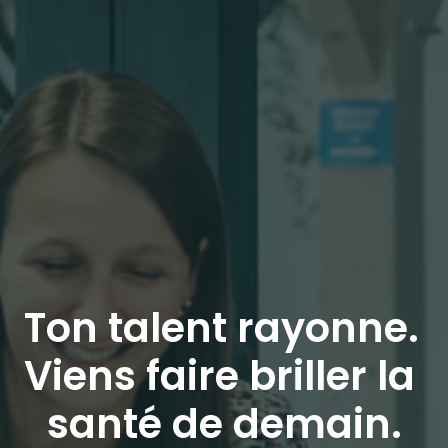
Ton talent rayonne. 
Viens faire briller la 
santé de demain.