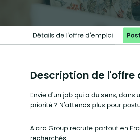
Détails de l'offre d'emploi
Post
Description de l'offre
Envie d'un job qui a du sens, dans 
priorité ? N'attends plus pour postul
Alara Group recrute partout en Fra
recherchés.