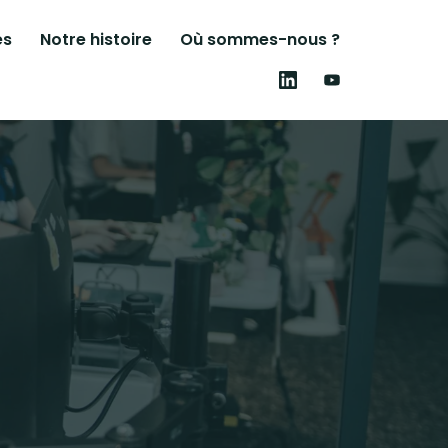
es
Notre histoire
Où sommes-nous ?