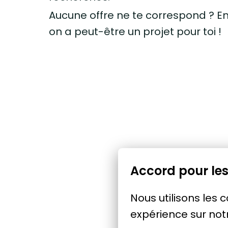
Aucune offre ne te correspond ? E
on a peut-être un projet pour toi !
Accord pour les
Nous utilisons les 
expérience sur notr