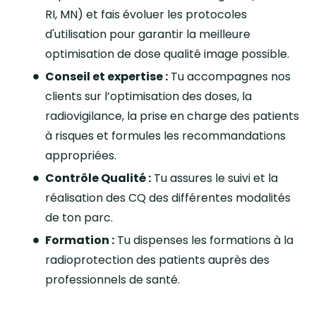
RI, MN) et fais évoluer les protocoles
d'utilisation pour garantir la meilleure
optimisation de dose qualité image possible.
Conseil et expertise :
Tu accompagnes nos
clients sur l’optimisation des doses, la
radiovigilance, la prise en charge des patients
à risques et formules les recommandations
appropriées.
Contrôle Qualité :
Tu assures le suivi et la
réalisation des CQ des différentes modalités
de ton parc.
Formation :
Tu dispenses les formations à la
radioprotection des patients auprès des
professionnels de santé.