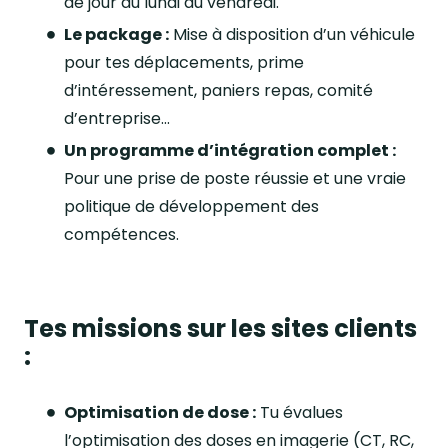
de jour du lundi au vendredi.
Le package :
Mise à disposition d’un véhicule
pour tes déplacements, prime
d’intéressement, paniers repas, comité
d’entreprise...
Un programme d’intégration complet :
Pour une prise de poste réussie et une vraie
politique de développement des
compétences.
Tes missions sur les sites clients
:
Optimisation de dose :
Tu évalues
l’optimisation des doses en imagerie (CT, RC,