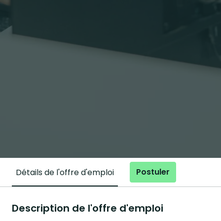
Postuler
Détails de l'offre d'emploi
Description de l'offre d'emploi