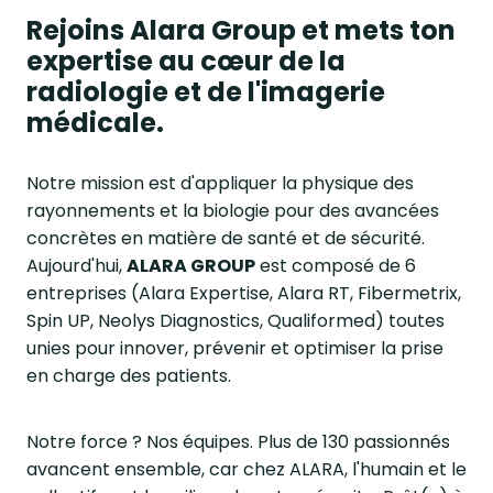
Rejoins Alara Group et mets ton
expertise au cœur de la
radiologie et de l'imagerie
médicale.
Notre mission est d'appliquer la physique des
rayonnements et la biologie pour des avancées
concrètes en matière de santé et de sécurité.
Aujourd'hui,
ALARA GROUP
est composé de 6
entreprises (Alara Expertise, Alara RT, Fibermetrix,
Spin UP, Neolys Diagnostics, Qualiformed) toutes
unies pour innover, prévenir et optimiser la prise
en charge des patients.
Notre force ? Nos équipes. Plus de 130 passionnés
avancent ensemble, car chez ALARA, l'humain et le