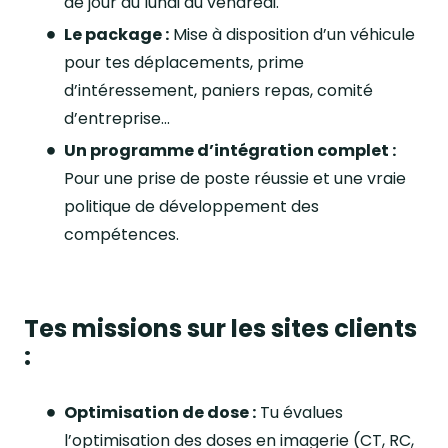
de jour du lundi au vendredi.
Le package :
Mise à disposition d’un véhicule
pour tes déplacements, prime
d’intéressement, paniers repas, comité
d’entreprise...
Un programme d’intégration complet :
Pour une prise de poste réussie et une vraie
politique de développement des
compétences.
Tes missions sur les sites clients
:
Optimisation de dose :
Tu évalues
l’optimisation des doses en imagerie (CT, RC,