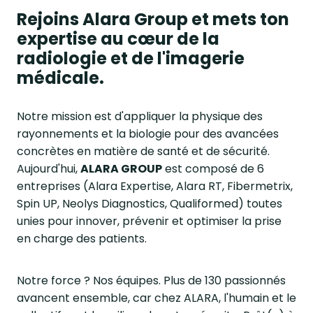
Rejoins Alara Group et mets ton
expertise au cœur de la
radiologie et de l'imagerie
médicale.
Notre mission est d'appliquer la physique des
rayonnements et la biologie pour des avancées
concrètes en matière de santé et de sécurité.
Aujourd'hui,
ALARA GROUP
est composé de 6
entreprises (Alara Expertise, Alara RT, Fibermetrix,
Spin UP, Neolys Diagnostics, Qualiformed) toutes
unies pour innover, prévenir et optimiser la prise
en charge des patients.
Notre force ? Nos équipes. Plus de 130 passionnés
avancent ensemble, car chez ALARA, l'humain et le