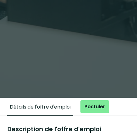
Postuler
Détails de l'offre d'emploi
Description de l'offre d'emploi