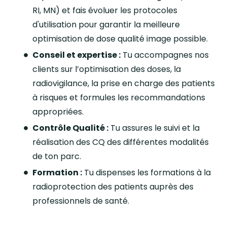
RI, MN) et fais évoluer les protocoles
d'utilisation pour garantir la meilleure
optimisation de dose qualité image possible.
Conseil et expertise :
Tu accompagnes nos
clients sur l’optimisation des doses, la
radiovigilance, la prise en charge des patients
à risques et formules les recommandations
appropriées.
Contrôle Qualité :
Tu assures le suivi et la
réalisation des CQ des différentes modalités
de ton parc.
Formation :
Tu dispenses les formations à la
radioprotection des patients auprès des
professionnels de santé.