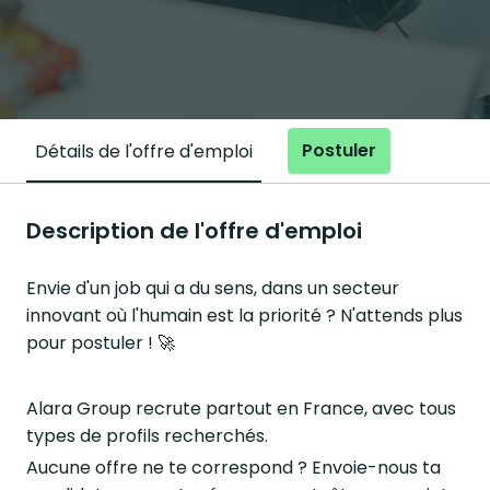
Postuler
Détails de l'offre d'emploi
Description de l'offre d'emploi
Envie d'un job qui a du sens, dans un secteur
innovant où l'humain est la priorité ? N'attends plus
pour postuler ! 🚀
Alara Group recrute partout en France, avec tous
types de profils recherchés.
Aucune offre ne te correspond ? Envoie-nous ta