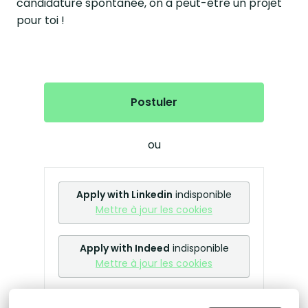
candidature spontanée, on a peut-être un projet
pour toi !
Postuler
ou
Apply with Linkedin
indisponible
Mettre à jour les cookies
Apply with Indeed
indisponible
Mettre à jour les cookies