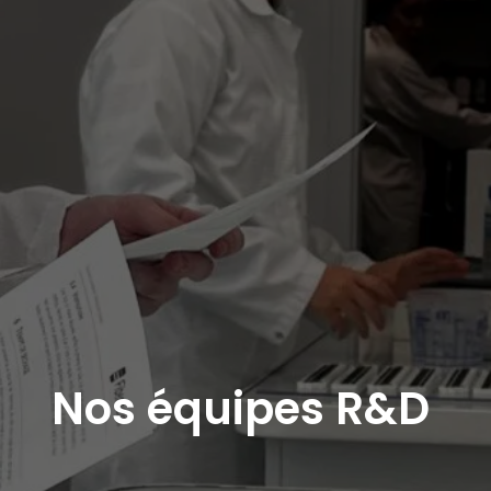
Nos équipes R&D 